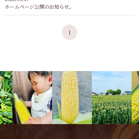
ホームページ公開のお知らせ。
1