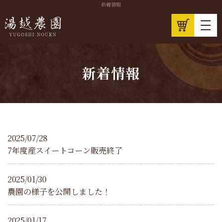
新着情報
新着情報
2025/07/28
7年度産スイートコーン販売終了
2025/01/30
農園の様子を公開しました！
2025/01/17