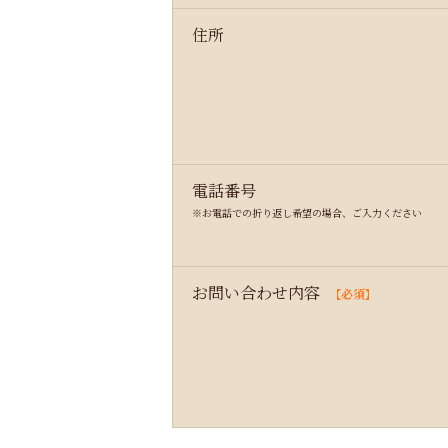
住所
電話番号
※お電話での折り返し希望の場合、ご入力ください
お問い合わせ内容
【必須】