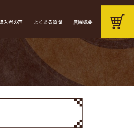
購入者の声
よくある質問
農園概要