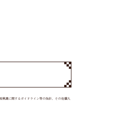
報保護に関するガイドライン等の指針、その他個人