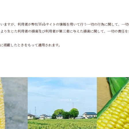
ていますが、利用者が弊社Webサイトの情報を用いて行う一切の行為に関して、一
により生じた利用者の損害及び利用者が第三者に与えた損害に関して、一切の責任を
に掲載したときをもって適用されます。