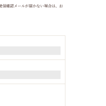
受信確認メールが届かない場合は、お