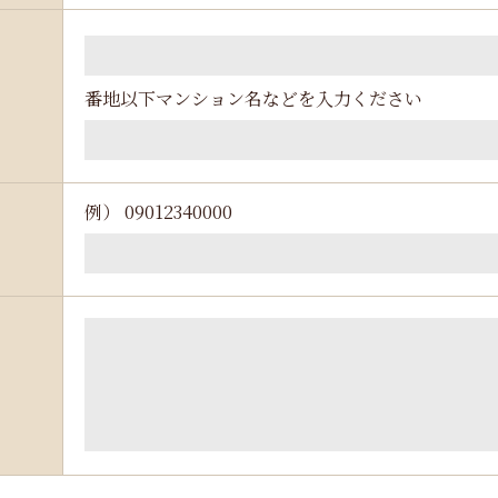
番地以下マンション名などを入力ください
例） 09012340000