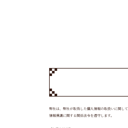
弊社は、弊社が取得した個人情報の取扱いに関して
情報保護に関する関係法令を遵守します。