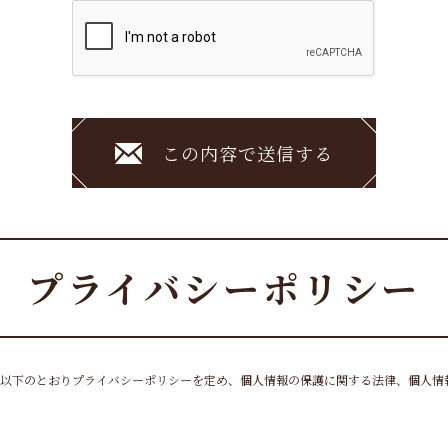
この内容で送信する
プライバシーポリシー
以下のとおりプライバシーポリシーを定め、個人情報の保護に関する法律、個人情