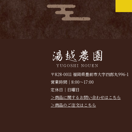
〒828-0011
福岡県豊前市大字四郎丸996-1
営業時間｜8:00～17:00
定休日｜日曜日
＞商品に関するお問い合わせはこちら
＞商品のご注文はこちら