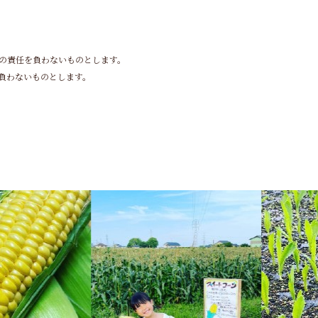
切の責任を負わないものとします。
負わないものとします。